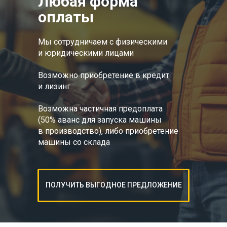
Любая форма
оплаты
Мы сотрудничаем с физическими
и юридическими лицами
Возможно приобретение в кредит
и лизинг
Возможна частичная предоплата
(50% аванс для запуска машины
в производство), либо приобретение
машины со склада
ПОЛУЧИТЬ ВЫГОДНОЕ ПРЕДЛОЖЕНИЕ