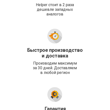
Helper стоит в 2 раза
дешевле западных
аналогов
Быстрое производство
и доставка
Производим максимум
за 30 дней. Доставляем
в любой регион
Гарантия