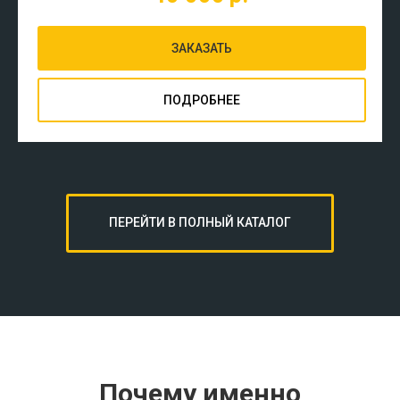
ЗАКАЗАТЬ
ПОДРОБНЕЕ
ПЕРЕЙТИ В ПОЛНЫЙ КАТАЛОГ
Почему именно