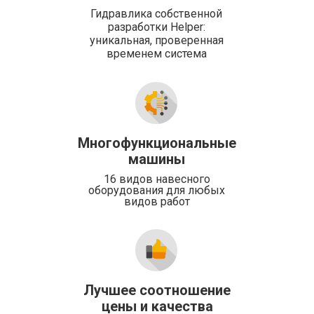
Гидравлика собственной
разработки Helper:
уникальная, проверенная
временем система
Многофункциональные
машины
16 видов навесного
оборудования для любых
видов работ
Лучшее соотношение
цены и качества