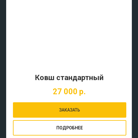
Ковш стандартный
27 000
р.
ЗАКАЗАТЬ
ПОДРОБНЕЕ