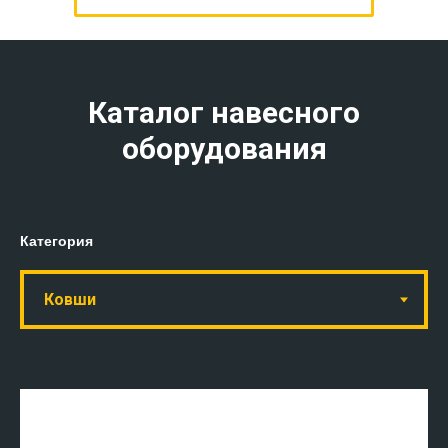
Каталог навесного
оборудования
Категория