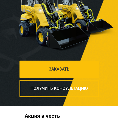
ЗАКАЗАТЬ
ПОЛУЧИТЬ КОНСУЛЬТАЦИЮ
Акция в честь