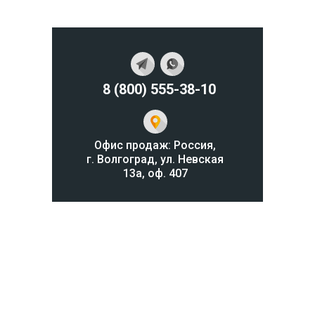
8 (800) 555-38-10
Офис продаж: Россия,
г. Волгоград, ул. Невская
13а, оф. 407