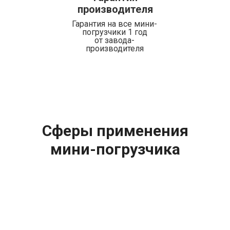
производителя
Гарантия на все мини-
погрузчики 1 год
от завода-
производителя
Сферы применения
мини-погрузчика