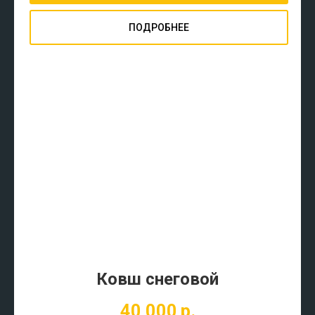
ПОДРОБНЕЕ
Ковш снеговой
40 000
р.