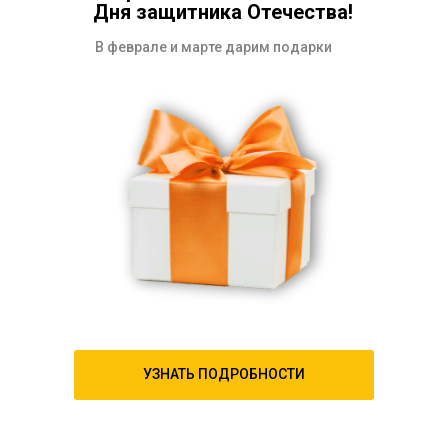
Дня защитника Отечества!
В феврале и марте дарим подарки
УЗНАТЬ ПОДРОБНОСТИ