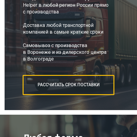
Helper в любой регион России прямо
с производства
Доставка любой транспортной
компанией в самые краткие сроки
Самовывоз с производства
в Воронеже и из дилерского центра
в Волгограде
РАССЧИТАТЬ СРОК ПОСТАВКИ