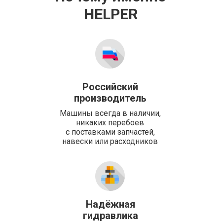
HELPER
Российский
производитель
Машины всегда в наличии,
никаких перебоев
с поставками запчастей,
навески или расходников
Надёжная
гидравлика