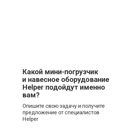
Какой мини-погрузчик
и навесное оборудование
Helper подойдут именно
вам?
Опишите свою задачу и получите
предложение от специалистов
Helper